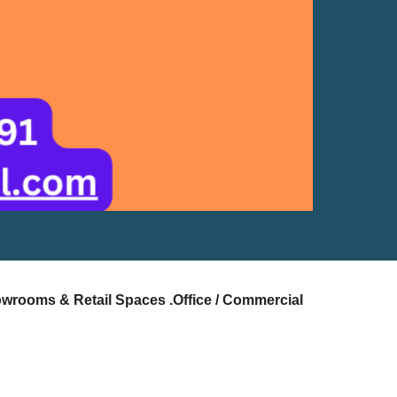
owrooms & Retail Spaces .Office / Commercial