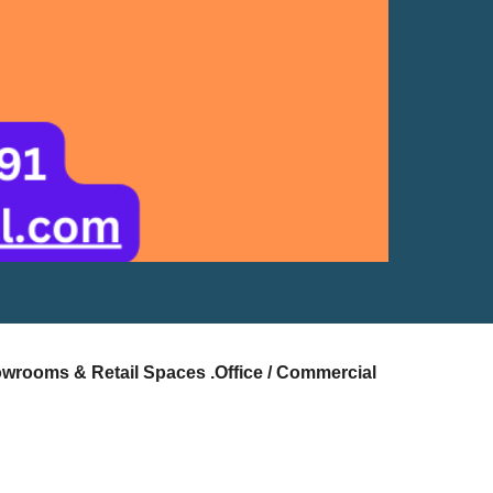
owrooms & Retail Spaces .Office / Commercial