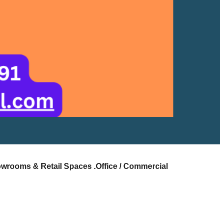
owrooms & Retail Spaces .Office / Commercial