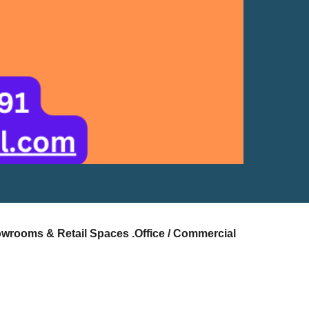
owrooms & Retail Spaces .Office / Commercial