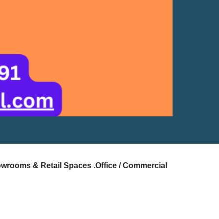
owrooms & Retail Spaces .Office / Commercial