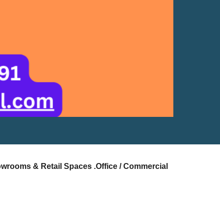
owrooms & Retail Spaces .Office / Commercial